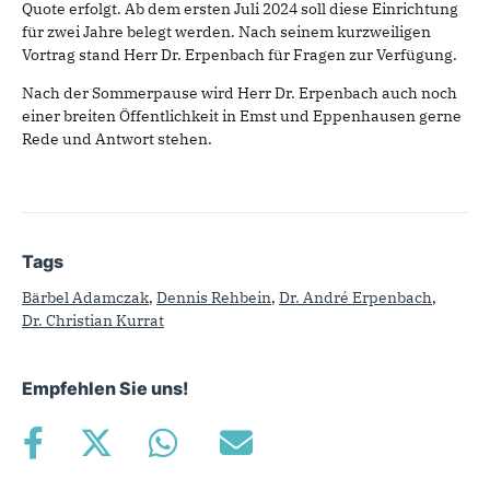
Quote erfolgt. Ab dem ersten Juli 2024 soll diese Einrichtung
für zwei Jahre belegt werden. Nach seinem kurzweiligen
Vortrag stand Herr Dr. Erpenbach für Fragen zur Verfügung.
Nach der Sommerpause wird Herr Dr. Erpenbach auch noch
einer breiten Öffentlichkeit in Emst und Eppenhausen gerne
Rede und Antwort stehen.
Tags
Bärbel Adamczak
,
Dennis Rehbein
,
Dr. André Erpenbach
,
Dr. Christian Kurrat
Empfehlen Sie uns!